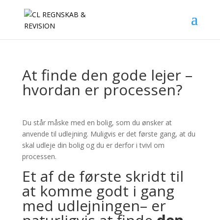
At finde den gode lejer –
hvordan er processen?
Du står måske med en bolig, som du ønsker at
anvende til udlejning. Muligvis er det første gang, at du
skal udleje din bolig og du er derfor i tvivl om
processen.
Et af de første skridt til
at komme godt i gang
med udlejningen– er