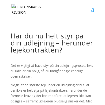
Har du nu helt styr på
din udlejning – herunder
lejekontrakten?
Det er vigtigt at have styr på sin udlejningsproces, hvis
du udlejer din bolig, så du undgår nogle kedelige
overraskelser.
Nogle af de største fejl under en udlejning er bl.a. at
der ikke er helt styr på lejekontrakten, herunder de
formelle krav og det kan medføre, at lejeren ikke kan
opsiges – såfremt udlejeren pludselig ønsker det. Med