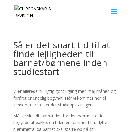
Så er det snart tid til at
finde lejligheden til
barnet/børnene inden
studiestart
Vi er allerede nu rigtig godt i gang med maj måned og
foråret er endelig begyndt. Når vi kommer hen til
sensommeren – er det studieopstart igen.
Måske skal dit barn inden for den nærmeste tid
begynde at pakke, da tiden er kommet til at flytte
hjemmefra, da barnet skal starte op på sit