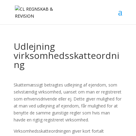
Udlejning
virksomhedsskatteordni
ng
Skattemæssigt betragtes udlejning af ejendom, som
selvstændig virksomhed, uanset om man er registreret
som erhvervsdrivende eller ej. Dette giver mulighed for
at man ved udlejning af ejendom, får mulighed for at
benytte de samme gunstige regler som hvis man
havde en rigtig registreret virksomhed.
Virksomhedsskatteordningen giver kort fortalt